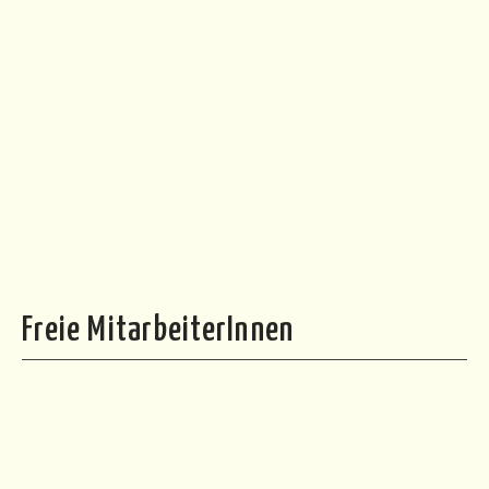
Freie MitarbeiterInnen